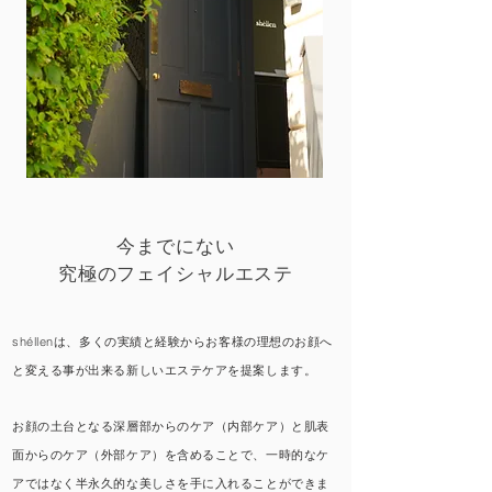
今までにない
究極のフェイシャルエステ
shéllenは、多くの実績と経験からお客様の理想のお顔へ
と変える事が出来る
新しいエステケアを提案します。
お顔の土台となる深層部からのケア（内部ケア）と肌表
面からのケア（外部ケア）を含めることで、一時的なケ
アではなく
半永久的な美しさを手に入れることができま