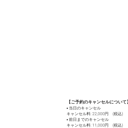
【ご予約のキャンセルについて
▪ 当日のキャンセル
キャンセル料: 22,000円 (税込)
▪ 前日までのキャンセル
キャンセル料: 11,000円 (税込)